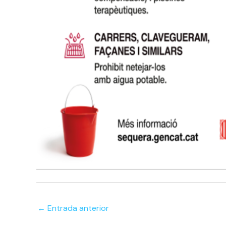
←
Entrada anterior