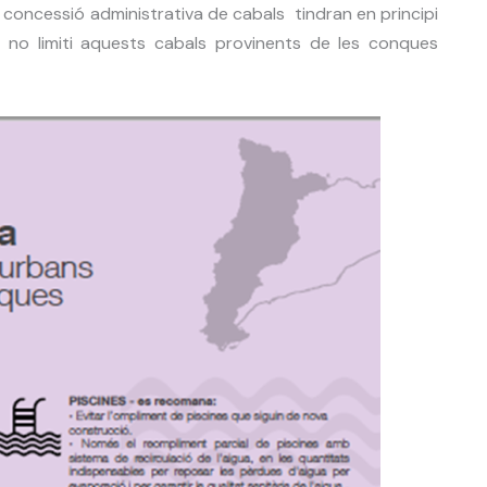
 concessió administrativa de cabals tindran en principi
 no limiti aquests cabals provinents de les conques