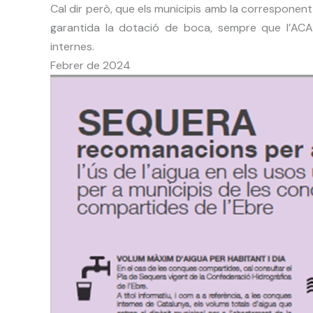
Cal dir però, que els municipis amb la corresponent
garantida la dotació de boca, sempre que l’ACA
internes.
Febrer de 2024