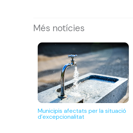
Més notícies
Municipis afectats per la situació
d’excepcionalitat