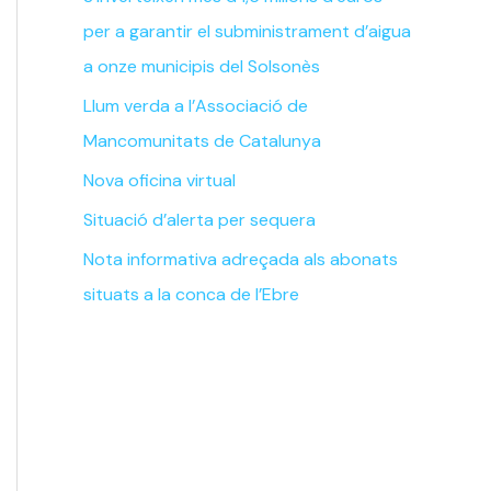
per a garantir el subministrament d’aigua
a onze municipis del Solsonès
Llum verda a l’Associació de
Mancomunitats de Catalunya
Nova oficina virtual
Situació d’alerta per sequera
Nota informativa adreçada als abonats
situats a la conca de l’Ebre