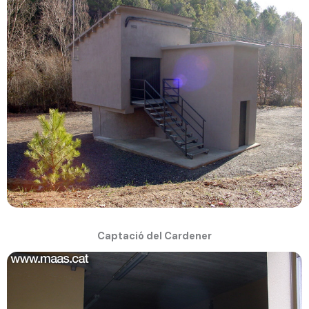
Captació del Cardener