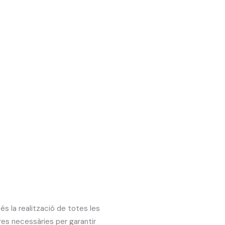
 és la realització de totes les
res necessàries per garantir