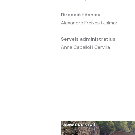
Direcció tècnica
Alexandre Freixes i Jalmar
Serveis administratius
Anna Caballol i Cervilla