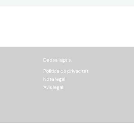
Dades legals
Política de privacitat
Nota legal
Avís legal