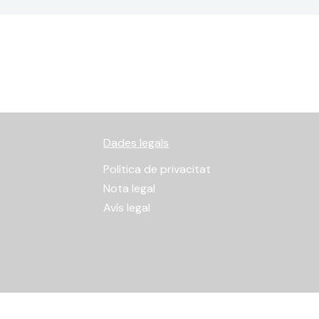
Dades legals
Política de privacitat
Nota legal
Avís legal